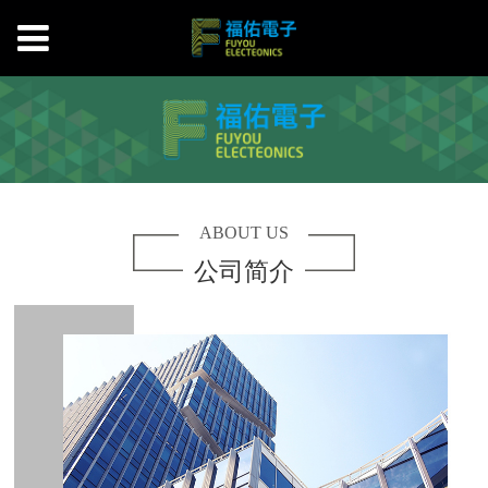
ABOUT US
公司简介