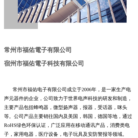
常州市福佑電子有限公司
宿州市福佑電子科技有限公司
常州市福佑电子有限公司成立于2006年，是一家生产电
声元器件的企业，公司致力于世界电声科技的研发和制造，
主要产品包括蜂鸣器，微型扬声器，报器，受话器，咪头
等。公司产品主要销往国内及美国，韩国，德国等地，通过
RoHS绿色环保认证，广泛应用在移动通讯产品，消费类电
子，家用电器，医疗设备，电子玩具及安防警报等领域。