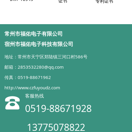
证书
专利证书
常州市福佑电子有限公司
宿州市福佑电子科技有限公司
地址：常州市天宁区郑陆镇三河口村586号
邮箱：2853532280@qq.com
传真：0519-88671962
http://www.czfuyoudz.com
客服热线
0519-88671928
13775078822